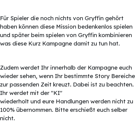
Für Spieler die noch nichts von Gryffin gehört
haben können diese Mission bedenkenlos spielen
und später beim spielen von Gryffin kombinieren
was diese Kurz Kampagne damit zu tun hat.
Zudem werdet Ihr innerhalb der Kampagne euch
wieder sehen, wenn Ihr bestimmte Story Bereiche
zur passenden Zeit kreuzt. Dabei ist zu beachten.
Ihr werdet mit der "KI"
wiederholt und eure Handlungen werden nicht zu
100% übernommen. Bitte erschießt euch selber
nicht.