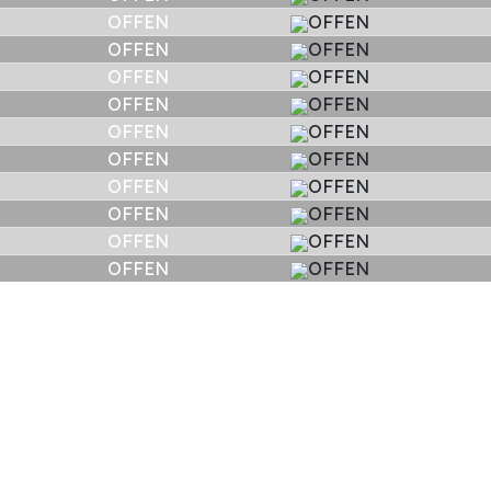
OFFEN
OFFEN
OFFEN
OFFEN
OFFEN
OFFEN
OFFEN
OFFEN
OFFEN
OFFEN
OFFEN
OFFEN
OFFEN
OFFEN
OFFEN
OFFEN
OFFEN
OFFEN
OFFEN
OFFEN