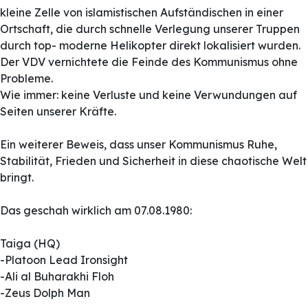
kleine Zelle von islamistischen Aufständischen in einer
Ortschaft, die durch schnelle Verlegung unserer Truppen
durch top- moderne Helikopter direkt lokalisiert wurden.
Der VDV vernichtete die Feinde des Kommunismus ohne
Probleme.
Wie immer: keine Verluste und keine Verwundungen auf
Seiten unserer Kräfte.
Ein weiterer Beweis, dass unser Kommunismus Ruhe,
Stabilität, Frieden und Sicherheit in diese chaotische Welt
bringt.
Das geschah wirklich am 07.08.1980:
Taiga (HQ)
-Platoon Lead Ironsight
-Ali al Buharakhi Floh
-Zeus Dolph Man