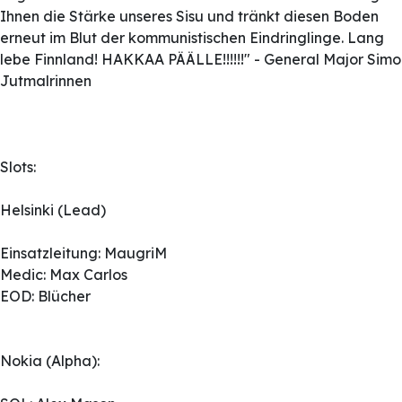
Ihnen die Stärke unseres Sisu und tränkt diesen Boden
erneut im Blut der kommunistischen Eindringlinge. Lang
lebe Finnland! HAKKAA PÄÄLLE!!!!!!" - General Major Simo
Jutmalrinnen
Slots:
Helsinki (Lead)
Einsatzleitung: MaugriM
Medic: Max Carlos
EOD: Blücher
Nokia (Alpha):