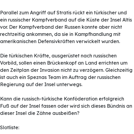
Parallel zum Angriff auf Stratis rückt ein türkischer und
ein russischer Kampfverband auf die Küste der Insel Altis
vor. Der Kampfverband der Russen konnte aber nicht
rechtzeitig ankommen, da sie in Kampfhandlung mit
amerikanischen Defensivkräften verwickelt wurden.
Die türkischen Kräfte, ausgerüstet nach russischen
Vorbild, sollen einen Brückenkopf an Land errichten um
den Zeitplan der Invasion nicht zu verzögern. Gleichzeitig
ist auch ein Speznas Team im Auftrag der russischen
Regierung auf der Insel unterwegs.
Kann die russisch-türkische Konföderation erfolgreich
Fuß auf der Insel fassen oder wird sich dieses Bündnis an
dieser Insel die Zähne ausbeißen?
Slotliste: