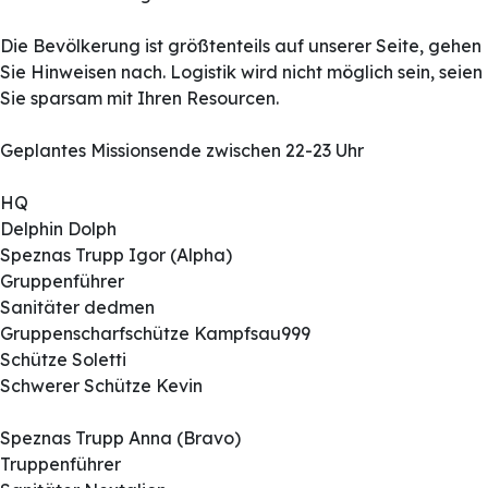
Die Bevölkerung ist größtenteils auf unserer Seite, gehen
Sie Hinweisen nach. Logistik wird nicht möglich sein, seien
Sie sparsam mit Ihren Resourcen.
Geplantes Missionsende zwischen 22-23 Uhr
HQ
Delphin Dolph
Speznas Trupp Igor (Alpha)
Gruppenführer
Sanitäter dedmen
Gruppenscharfschütze Kampfsau999
Schütze Soletti
Schwerer Schütze Kevin
Speznas Trupp Anna (Bravo)
Truppenführer