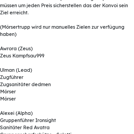
müssen um jeden Preis sicherstellen das der Konvoi sein
Ziel erreicht.
(Mörsertrupp wird nur manuelles Zielen zur verfügung
haben)
Awrora (Zeus)
Zeus Kampfsau999
Ulman (Lead)
Zugführer
Zugsanitäter dedmen
Mörser
Mörser
Alexei (Alpha)
Gruppenführer Ironsight
Sanitäter Red Avatra