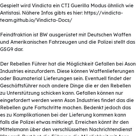
Gespielt wird Vindicta ein CTI Guerilla Modus ähnlich wie
Antistasi. Nähere Infos gibts es hier: https://vindicta-
team.github.io/Vindicta-Docs/
Feindfraktion ist BW ausgerüstet mit Deutschen Waffen
und Amerikanischen Fahrzeugen und die Polizei stellt das
GSG9 dar.
Der Rebellen Führer hat die Möglichkeit Gefallen bei Ason
Industries einzufordern. Diese können Waffenlieferungen
oder Baumaterial Lieferungen sein. Eventuell findet der
Geschäftsführer noch andere Dinge die er den Rebellen
zu Unterstützung schicken kann. Gefallen können nur
eingefordert werden wenn Ason Industries findet das die
Rebellen gute Fortschritte machen. Bedenkt jedoch das
es zu Komplikationen bei der Lieferung kommen kann
falls die Polizei etwas mitkriegt. Erreichen könnt ihr den
Mittelsmann über den verschlüsselten Nachrichtendienst