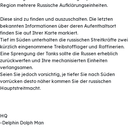
Region mehrere Russische Aufklärungseinheiten.
Diese sind zu finden und auszuschalten. Die letzten
bekannten Informationen über deren Aufenthaltsort
finden Sie auf Ihrer Karte markiert.
Tief im Süden unterhalten die russischen Streitkräfte zwei
kürzlich eingenommene Treibstofflager und Raffinerien.
Eine Sprengung der Tanks sollte die Russen erheblich
zurückwerfen und Ihre mechanisierten Einheiten
verlangsamen.
Seien Sie jedoch vorsichtig, je tiefer Sie nach Süden
vorrücken desto näher kommen Sie der russischen
Hauptstreitmacht.
HQ
-Delphin Dolph Man