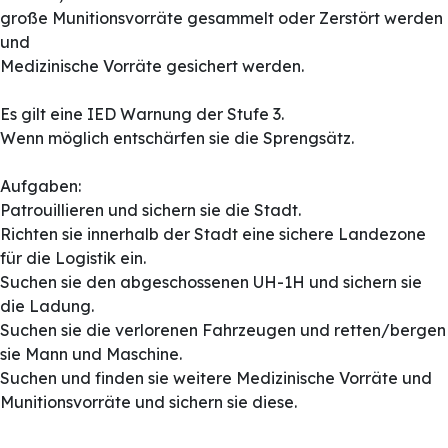
große Munitionsvorräte gesammelt oder Zerstört werden
und
Medizinische Vorräte gesichert werden.
Es gilt eine IED Warnung der Stufe 3.
Wenn möglich entschärfen sie die Sprengsätz.
Aufgaben:
Patrouillieren und sichern sie die Stadt.
Richten sie innerhalb der Stadt eine sichere Landezone
für die Logistik ein.
Suchen sie den abgeschossenen UH-1H und sichern sie
die Ladung.
Suchen sie die verlorenen Fahrzeugen und retten/bergen
sie Mann und Maschine.
Suchen und finden sie weitere Medizinische Vorräte und
Munitionsvorräte und sichern sie diese.