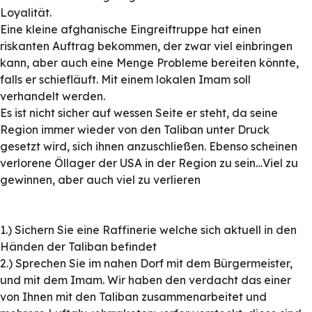
Loyalität.
Eine kleine afghanische Eingreiftruppe hat einen
riskanten Auftrag bekommen, der zwar viel einbringen
kann, aber auch eine Menge Probleme bereiten könnte,
falls er schiefläuft. Mit einem lokalen Imam soll
verhandelt werden.
Es ist nicht sicher auf wessen Seite er steht, da seine
Region immer wieder von den Taliban unter Druck
gesetzt wird, sich ihnen anzuschließen. Ebenso scheinen
verlorene Öllager der USA in der Region zu sein…Viel zu
gewinnen, aber auch viel zu verlieren
1.) Sichern Sie eine Raffinerie welche sich aktuell in den
Händen der Taliban befindet
2.) Sprechen Sie im nahen Dorf mit dem Bürgermeister,
und mit dem Imam. Wir haben den verdacht das einer
von Ihnen mit den Taliban zusammenarbeitet und