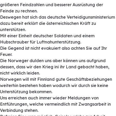
größeren Feindzahlen und besserer Ausrüstung der
Feinde zu rechnen.
Deswegen hat sich das deutsche Verteidigunsministerium
dazu bereit erklärt die österreichischen Kräft zu
unterstützen.
Mit einer Einheit deutscher Soldaten und einem
Hubschrauber für Luftnahunterstützung.
Die Gegend ist nicht evakuiert also achten Sie auf Ihr
Feuer.
Die Norweger dulden uns aber können uns aufgrund
dessen, dass wir den Krieg ini ihr Land gebacht haben,
nicht wirklich leiden.
Norwegen will mit Finnland gute Geschäftsbeziehungen
weiterhin bestehen haben wodurch wir durch sie keine
Unterstützung bekommen.
Uns erreichen auch immer wieder Meldungen von
Entführungen, welche vermeindlich mit Zwangsarbeit in
Verbindung stehen.