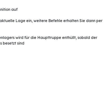
nition auf
tuelle Lage ein, weitere Befehle erhalten Sie dann per
nlagers wird für die Haupttruppe enthüllt, sobald der
s besetzt sind