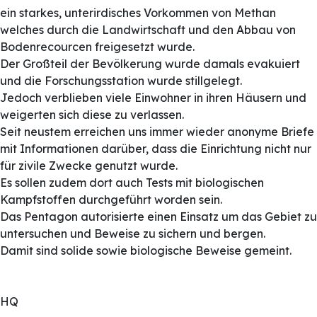
ein starkes, unterirdisches Vorkommen von Methan
welches durch die Landwirtschaft und den Abbau von
Bodenrecourcen freigesetzt wurde.
Der Großteil der Bevölkerung wurde damals evakuiert
und die Forschungsstation wurde stillgelegt.
Jedoch verblieben viele Einwohner in ihren Häusern und
weigerten sich diese zu verlassen.
Seit neustem erreichen uns immer wieder anonyme Briefe
mit Informationen darüber, dass die Einrichtung nicht nur
für zivile Zwecke genutzt wurde.
Es sollen zudem dort auch Tests mit biologischen
Kampfstoffen durchgeführt worden sein.
Das Pentagon autorisierte einen Einsatz um das Gebiet zu
untersuchen und Beweise zu sichern und bergen.
Damit sind solide sowie biologische Beweise gemeint.
HQ