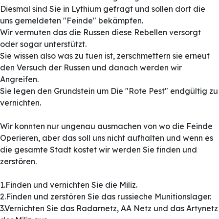
Diesmal sind Sie in Lythium gefragt und sollen dort die
uns gemeldeten "Feinde" bekämpfen.
Wir vermuten das die Russen diese Rebellen versorgt
oder sogar unterstützt.
Sie wissen also was zu tuen ist, zerschmettern sie erneut
den Versuch der Russen und danach werden wir
Angreifen.
Sie legen den Grundstein um Die "Rote Pest" endgültig zu
vernichten.
Wir konnten nur ungenau ausmachen von wo die Feinde
Operieren, aber das soll uns nicht aufhalten und wenn es
die gesamte Stadt kostet wir werden Sie finden und
zerstören.
1.Finden und vernichten Sie die Miliz.
2.Finden und zerstören Sie das russieche Munitionslager.
3.Vernichten Sie das Radarnetz, AA Netz und das Artynetz