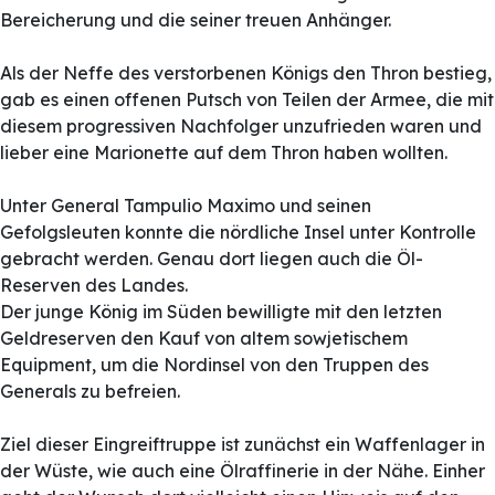
Bereicherung und die seiner treuen Anhänger.
Als der Neffe des verstorbenen Königs den Thron bestieg,
gab es einen offenen Putsch von Teilen der Armee, die mit
diesem progressiven Nachfolger unzufrieden waren und
lieber eine Marionette auf dem Thron haben wollten.
Unter General Tampulio Maximo und seinen
Gefolgsleuten konnte die nördliche Insel unter Kontrolle
gebracht werden. Genau dort liegen auch die Öl-
Reserven des Landes.
Der junge König im Süden bewilligte mit den letzten
Geldreserven den Kauf von altem sowjetischem
Equipment, um die Nordinsel von den Truppen des
Generals zu befreien.
Ziel dieser Eingreiftruppe ist zunächst ein Waffenlager in
der Wüste, wie auch eine Ölraffinerie in der Nähe. Einher