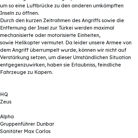
um so eine Luftbrücke zu den anderen umkämpften
Inseln zu öffnen.
Durch den kurzen Zeitrahmen des Angriffs sowie die
Entfernung der Insel zur Türkei werden maximal
mechanisierte oder motorisierte Einheiten,
sowie Helikopter vermutet. Da leider unsere Armee von
dem Angriff überrumpelt wurde, können wir nicht auf
Verstärkung setzen, um dieser Umständlichen Situation
entgegenzuwirken, haben sie Erlaubniss, feindliche
Fahrzeuge zu Kapern.
HQ
Zeus
Alpha
Gruppenführer Dunbar
Sanitäter Max Carlos