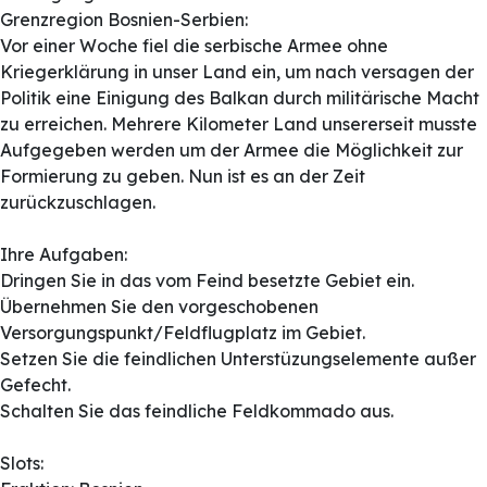
Grenzregion Bosnien-Serbien:
Vor einer Woche fiel die serbische Armee ohne
Kriegerklärung in unser Land ein, um nach versagen der
Politik eine Einigung des Balkan durch militärische Macht
zu erreichen. Mehrere Kilometer Land unsererseit musste
Aufgegeben werden um der Armee die Möglichkeit zur
Formierung zu geben. Nun ist es an der Zeit
zurückzuschlagen.
Ihre Aufgaben:
Dringen Sie in das vom Feind besetzte Gebiet ein.
Übernehmen Sie den vorgeschobenen
Versorgungspunkt/Feldflugplatz im Gebiet.
Setzen Sie die feindlichen Unterstüzungselemente außer
Gefecht.
Schalten Sie das feindliche Feldkommado aus.
Slots: