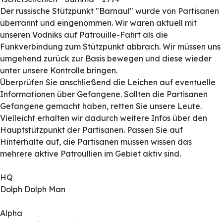
Der russische Stützpunkt "Barnaul" wurde von Partisanen
überrannt und eingenommen. Wir waren aktuell mit
unseren Vodniks auf Patrouille-Fahrt als die
Funkverbindung zum Stützpunkt abbrach. Wir müssen uns
umgehend zurück zur Basis bewegen und diese wieder
unter unsere Kontrolle bringen.
Überprüfen Sie anschließend die Leichen auf eventuelle
Informationen über Gefangene. Sollten die Partisanen
Gefangene gemacht haben, retten Sie unsere Leute.
Vielleicht erhalten wir dadurch weitere Infos über den
Hauptstützpunkt der Partisanen. Passen Sie auf
Hinterhalte auf, die Partisanen müssen wissen das
mehrere aktive Patroullien im Gebiet aktiv sind.
HQ
Dolph Dolph Man
Alpha