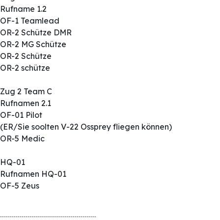
Rufname 1.2
OF-1 Teamlead
OR-2 Schütze DMR
OR-2 MG Schütze
OR-2 Schütze
OR-2 schütze
Zug 2 Team C
Rufnamen 2.1
OF-01 Pilot
(ER/Sie soolten V-22 Ossprey fliegen können)
OR-5 Medic
HQ-01
Rufnamen HQ-01
OF-5 Zeus
-------------------------------------------------