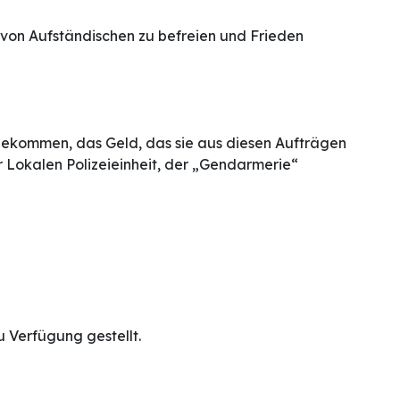
* von Aufständischen zu befreien und Frieden
e bekommen, das Geld, das sie aus diesen Aufträgen
 Lokalen Polizeieinheit, der „Gendarmerie“
 Verfügung gestellt.