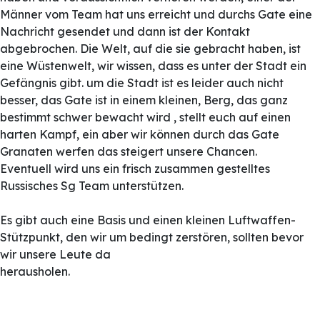
Männer vom Team hat uns erreicht und durchs Gate eine
Nachricht gesendet und dann ist der Kontakt
abgebrochen. Die Welt, auf die sie gebracht haben, ist
eine Wüstenwelt, wir wissen, dass es unter der Stadt ein
Gefängnis gibt. um die Stadt ist es leider auch nicht
besser, das Gate ist in einem kleinen, Berg, das ganz
bestimmt schwer bewacht wird , stellt euch auf einen
harten Kampf, ein aber wir können durch das Gate
Granaten werfen das steigert unsere Chancen.
Eventuell wird uns ein frisch zusammen gestelltes
Russisches Sg Team unterstützen.
Es gibt auch eine Basis und einen kleinen Luftwaffen-
Stützpunkt, den wir um bedingt zerstören, sollten bevor
wir unsere Leute da
herausholen.