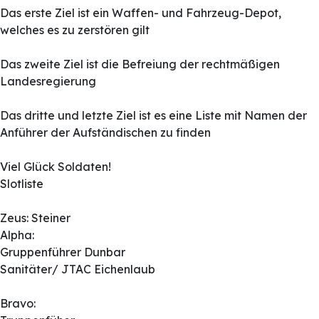
Das erste Ziel ist ein Waffen- und Fahrzeug-Depot,
welches es zu zerstören gilt
Das zweite Ziel ist die Befreiung der rechtmäßigen
Landesregierung
Das dritte und letzte Ziel ist es eine Liste mit Namen der
Anführer der Aufständischen zu finden
Viel Glück Soldaten!
Slotliste
Zeus: Steiner
Alpha:
Gruppenführer Dunbar
Sanitäter/ JTAC Eichenlaub
Bravo: