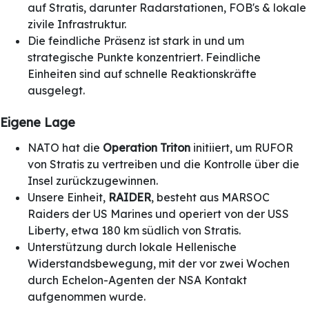
auf Stratis, darunter Radarstationen, FOB's & lokale
zivile Infrastruktur.
Die feindliche Präsenz ist stark in und um
strategische Punkte konzentriert. Feindliche
Einheiten sind auf schnelle Reaktionskräfte
ausgelegt.
Eigene Lage
NATO hat die
Operation Triton
initiiert, um RUFOR
von Stratis zu vertreiben und die Kontrolle über die
Insel zurückzugewinnen.
Unsere Einheit,
RAIDER
, besteht aus MARSOC
Raiders der US Marines und operiert von der USS
Liberty, etwa 180 km südlich von Stratis.
Unterstützung durch lokale Hellenische
Widerstandsbewegung, mit der vor zwei Wochen
durch Echelon-Agenten der NSA Kontakt
aufgenommen wurde.