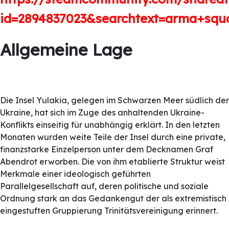
id=2894837023&searchtext=arma+squa
Allgemeine Lage
Die Insel Yulakia, gelegen im Schwarzen Meer südlich der
Ukraine, hat sich im Zuge des anhaltenden Ukraine-
Konflikts einseitig für unabhängig erklärt. In den letzten
Monaten wurden weite Teile der Insel durch eine private,
finanzstarke Einzelperson unter dem Decknamen Graf
Abendrot erworben. Die von ihm etablierte Struktur weist
Merkmale einer ideologisch geführten
Parallelgesellschaft auf, deren politische und soziale
Ordnung stark an das Gedankengut der als extremistisch
eingestuften Gruppierung Trinitätsvereinigung erinnert.