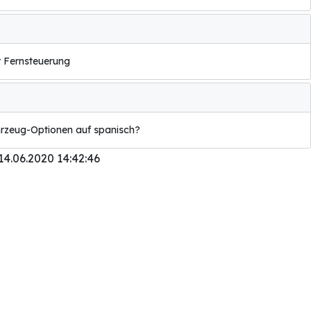
r Fernsteuerung
ahrzeug-Optionen auf spanisch?
14.06.2020 14:42:46