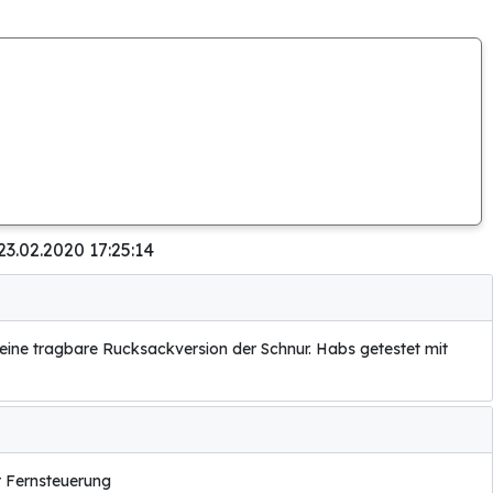
23.02.2020 17:25:14
 eine tragbare Rucksackversion der Schnur. Habs getestet mit
r Fernsteuerung