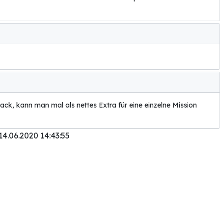
ck, kann man mal als nettes Extra für eine einzelne Mission
14.06.2020 14:43:55