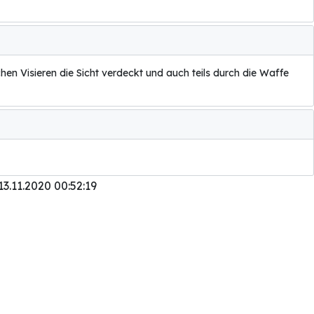
hen Visieren die Sicht verdeckt und auch teils durch die Waffe
13.11.2020 00:52:19