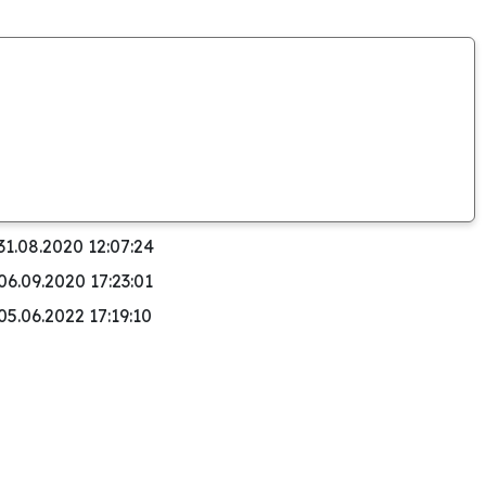
31.08.2020 12:07:24
06.09.2020 17:23:01
05.06.2022 17:19:10