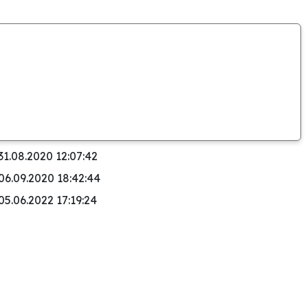
31.08.2020 12:07:42
06.09.2020 18:42:44
05.06.2022 17:19:24