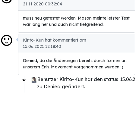
21.11.2020 00:32:04
muss neu getestet werden. Mason meinte letzter Test
war lang her und auch nicht tiefgreifend.
Kirito-Kun hat kommentiert am
15.06.2021 12:18:40
Denied, da die Änderungen bereits durch fixmen an
unserem Enh. Movement vorgenommen wurden :)
Benutzer Kirito-Kun hat den status
15.06.
zu Denied geändert.