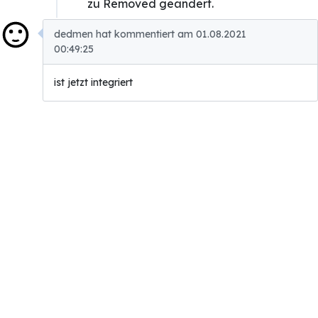
zu Removed geändert.
dedmen hat kommentiert am 01.08.2021
00:49:25
ist jetzt integriert