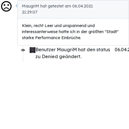
MaugriM hat getestet am 06.04.2021
21:29:07
Klein, recht Leer und unspannend und
interessanterweise hatte ich in der größten "Stadt"
starke Performance Einbrüche.
Benutzer MaugriM hat den status
06.04.
zu Denied geändert.