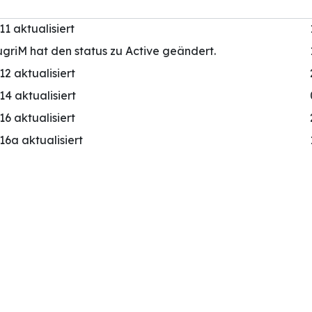
11 aktualisiert
griM hat den status zu Active geändert.
12 aktualisiert
14 aktualisiert
16 aktualisiert
16a aktualisiert