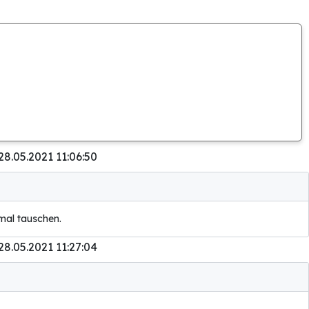
28.05.2021 11:06:50
mal tauschen.
28.05.2021 11:27:04