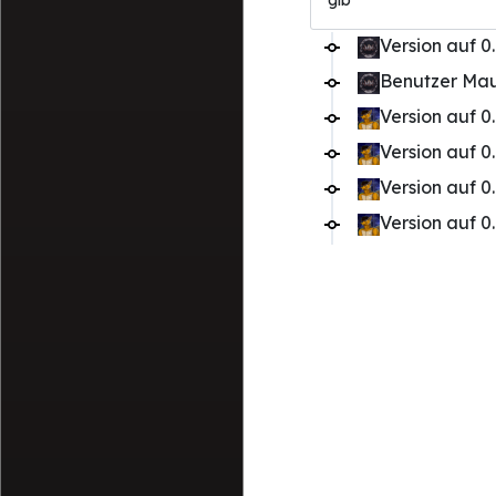
gib
Version auf 0.
Benutzer Mau
Version auf 0.
Version auf 0.
Version auf 0.
Version auf 0.