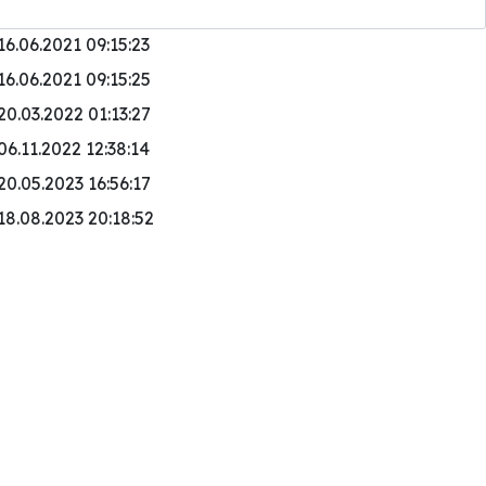
16.06.2021 09:15:23
16.06.2021 09:15:25
20.03.2022 01:13:27
06.11.2022 12:38:14
20.05.2023 16:56:17
18.08.2023 20:18:52