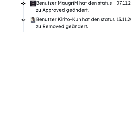
Benutzer MaugriM hat den status
07.11.
zu Approved geändert.
Benutzer Kirito-Kun hat den status
13.11.
zu Removed geändert.