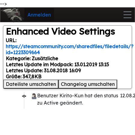
-->
Anmelden
Enhanced Video Settings
URL:
https://steamcommunity.com/sharedfiles/filedetails/?
id=1223309664
Kategorie: Zusätzliche
Letztes Update im Modpack: 13.01.2019 13:15
Letztes Update: 31.08.2018 16:09
Größe: 347,8KB
Dateiliste umschalten
Changelog umschalten
Benutzer Kirito-Kun hat den status
12.08.
zu Active geändert.