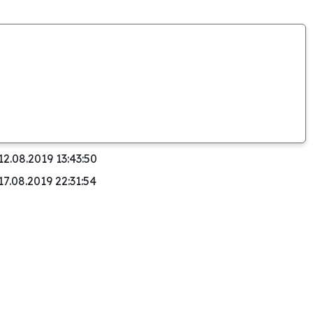
12.08.2019 13:43:50
17.08.2019 22:31:54