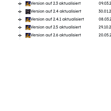
Version auf 2.3 aktualisiert
09.03.
Version auf 2.4 aktualisiert
30.01.
Version auf 2.4.1 aktualisiert
08.03.
Version auf 2.5 aktualisiert
29.10.
Version auf 2.6 aktualisiert
20.05.