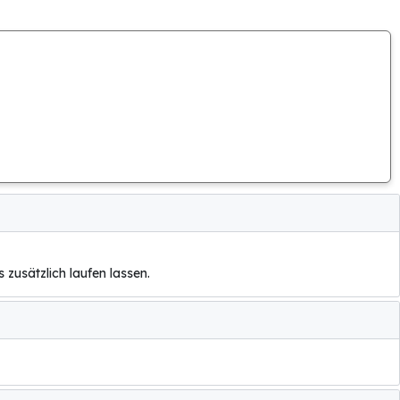
 zusätzlich laufen lassen.