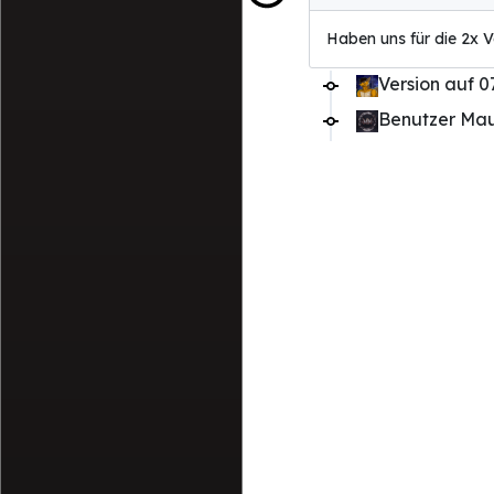
Haben uns für die 2x V
Version auf 0
Benutzer Mau