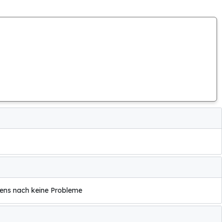
tens nach keine Probleme