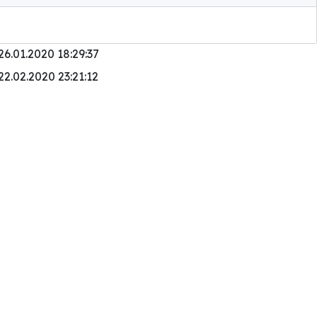
26.01.2020 18:29:37
22.02.2020 23:21:12